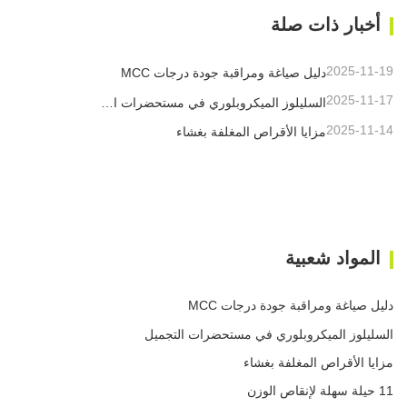
أخبار ذات صلة
2025-11-19
دليل صياغة ومراقبة جودة درجات MCC
2025-11-17
السليلوز الميكروبلوري في مستحضرات التجميل
2025-11-14
مزايا الأقراص المغلفة بغشاء
المواد شعبية
دليل صياغة ومراقبة جودة درجات MCC
السليلوز الميكروبلوري في مستحضرات التجميل
مزايا الأقراص المغلفة بغشاء
11 حيلة سهلة لإنقاص الوزن