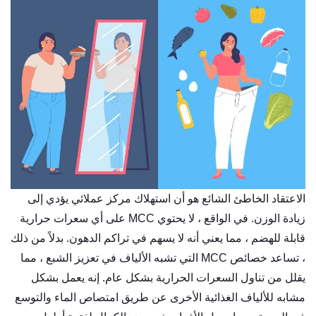
الاعتقاد الخاطئ الشائع هو أن استهلاك مركز عملائي يؤدي إلى
زيادة الوزن. في الواقع ، لا يحتوي MCC على أي سعرات حرارية
قابلة للهضم ، مما يعني أنه لا يسهم في تراكم الدهون. بدلاً من ذلك
، تساعد خصائص MCC التي تشبه الألياف في تعزيز الشبع ، مما
يقلل من تناول السعرات الحرارية بشكل عام. إنه يعمل بشكل
مشابه للألياف الغذائية الأخرى عن طريق امتصاص الماء والتوسع