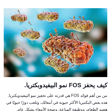
كيف يحفز FOS نمو البيفيدوبكتريا.
من بين أهم فوائد FOS هي قدرته على تحفيز نمو البيفيدوبكتريا.
هذه بعض البكتيريا الأكثر حيوية في أمعائك، وتلعب دورًا حيويًا في
هضم الطعام، ووظيفة المناعة، وصحة الأمعاء بشكل عام.