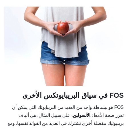
FOS في سياق البريبايوتكس الأخرى
FOS هو ببساطة واحد من العديد من البريبايوتك التي يمكن أن
تعزز صحة الأمعاء.
الأنسولين
، على سبيل المثال، هي ألياف
بريبيوتيك مفضلة أخرى تشترك في العديد من الفوائد نفسها. ومع