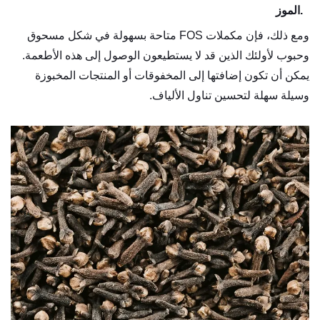
5.
الموز
ومع ذلك، فإن مكملات FOS متاحة بسهولة في شكل مسحوق
وحبوب لأولئك الذين قد لا يستطيعون الوصول إلى هذه الأطعمة.
يمكن أن تكون إضافتها إلى المخفوقات أو المنتجات المخبوزة
وسيلة سهلة لتحسين تناول الألياف.