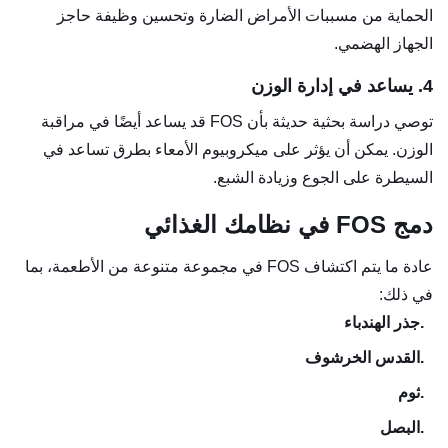
الحماية من مسببات الأمراض الضارة وتحسين وظيفة حاجز
الجهاز الهضمي.
4. يساعد في إدارة الوزن
توصي دراسة بحثية حديثة بأن FOS قد يساعد أيضًا في مراقبة
الوزن. يمكن أن يؤثر على ميكروبيوم الأمعاء بطرق تساعد في
السيطرة على الجوع وزيادة الشبع.
دمج FOS في نظامك الغذائي
عادة ما يتم اكتشاف FOS في مجموعة متنوعة من الأطعمة، بما
في ذلك:
1.
جذر الهندباء
2.
القدس الخرشوف
3.
ثوم
4.
البصل