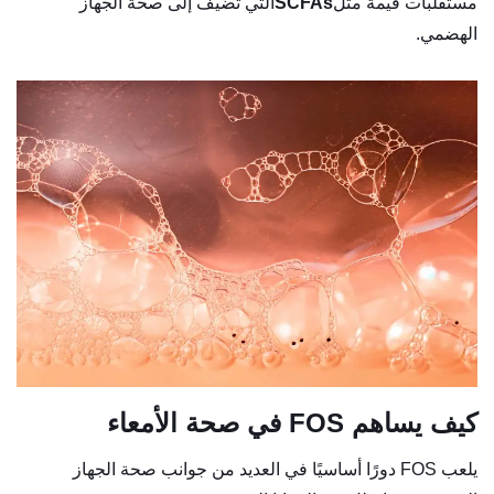
مستقلبات قيمة مثل
SCFAs
التي تضيف إلى صحة الجهاز
الهضمي.
كيف يساهم FOS في صحة الأمعاء
يلعب FOS دورًا أساسيًا في العديد من جوانب صحة الجهاز