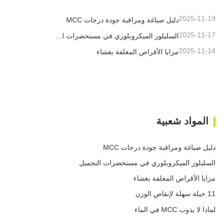
2025-11-19
دليل صياغة ومراقبة جودة درجات MCC
2025-11-17
السليلوز الميكروبلوري في مستحضرات التجميل
2025-11-14
مزايا الأقراص المغلفة بغشاء
المواد شعبية
دليل صياغة ومراقبة جودة درجات MCC
السليلوز الميكروبلوري في مستحضرات التجميل
مزايا الأقراص المغلفة بغشاء
11 حيلة سهلة لإنقاص الوزن
لماذا لا يذوب MCC في الماء