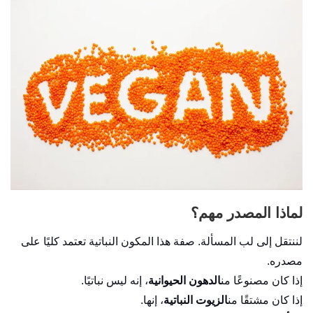
لماذا المصدر مهم؟
لننتقل إلى لب المسألة. صفة هذا المكون النباتية تعتمد كليًا على
مصدره.
إذا كان مصنوعًا من
الدهون الحيوانية
، إنه ليس نباتيًا.
إذا كان مشتقًا من
الزيوت النباتية
، إنها.