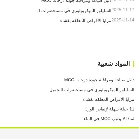
دليل صياغة ومراقبة جودة درجات MCC
2025-11-17
السليلوز الميكروبلوري في مستحضرات التجميل
2025-11-14
مزايا الأقراص المغلفة بغشاء
المواد شعبية
دليل صياغة ومراقبة جودة درجات MCC
السليلوز الميكروبلوري في مستحضرات التجميل
مزايا الأقراص المغلفة بغشاء
11 حيلة سهلة لإنقاص الوزن
لماذا لا يذوب MCC في الماء