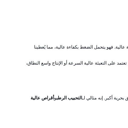
ميكانيكية عالية. فهو يتحمل الضغط بكفاءة عالية، مما يُعطينا
تمد على التعبئة عالية السرعة أو الإنتاج واسع النطاق،
 بحرية أكبر. إنه مثالي لـ
التحبيب الرطب
و
أقراص عالية