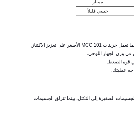
ممتاز
حبيبي قليلاً
اجه عمليتك.
يمات الصغيرة إلى التكتل، بينما تنزلق الجسيمات