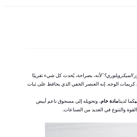
وز الميكروبلوري؟"
لأنه، بصراحة، يُحدث كل شيء تقريبًا
ريمات الوجه. إنه العنصر الخفي الذي يحافظ على ثبات
كما لدينا
مادة خام
، وتحويله إلى مسحوق ناعم أبيض
القوة والتنوع في العديد من الصناعات.