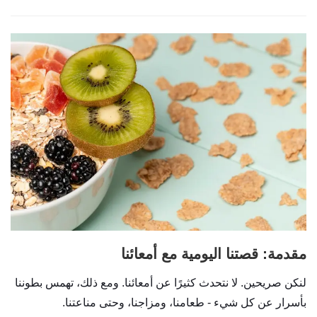
مقدمة: قصتنا اليومية مع أمعائنا
لنكن صريحين. لا نتحدث كثيرًا عن أمعائنا. ومع ذلك، تهمس بطوننا
بأسرار عن كل شيء - طعامنا، ومزاجنا، وحتى مناعتنا.