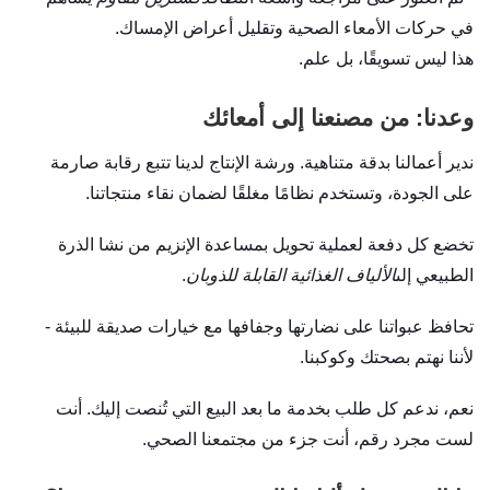
في حركات الأمعاء الصحية وتقليل أعراض الإمساك.
هذا ليس تسويقًا، بل علم.
وعدنا: من مصنعنا إلى أمعائك
ندير أعمالنا بدقة متناهية. ورشة الإنتاج لدينا تتبع رقابة صارمة
على الجودة، وتستخدم نظامًا مغلقًا لضمان نقاء منتجاتنا.
تخضع كل دفعة لعملية تحويل بمساعدة الإنزيم من نشا الذرة
الطبيعي إلى
الألياف الغذائية القابلة للذوبان
.
تحافظ عبواتنا على نضارتها وجفافها مع خيارات صديقة للبيئة -
لأننا نهتم بصحتك وكوكبنا.
نعم، ندعم كل طلب بخدمة ما بعد البيع التي تُنصت إليك. أنت
لست مجرد رقم، أنت جزء من مجتمعنا الصحي.