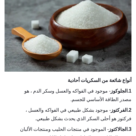
أنواع شائعة من السكريات أحادية
1.
الجلوكوز
- موجود في الفواكه والعسل وسكر الدم ، هو
مصدر الطاقة الأساسي للجسم.
2.
الفركتوز
- موجود بشكل طبيعي في الفواكه والعسل ،
فركتوز هو أحلى السكر الذي يحدث بشكل طبيعي.
3.
الجالاكتوز
- الموجود في منتجات الحليب ومنتجات الألبان