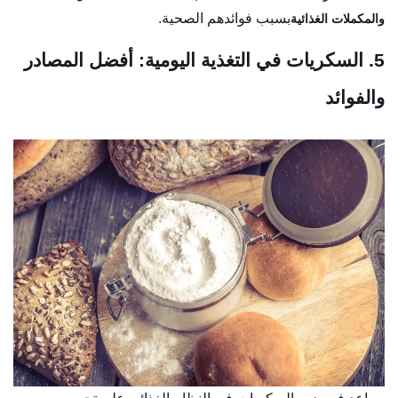
بسبب فوائدهم الصحية.
والمكملات الغذائية
5. السكريات في التغذية اليومية: أفضل المصادر
والفوائد