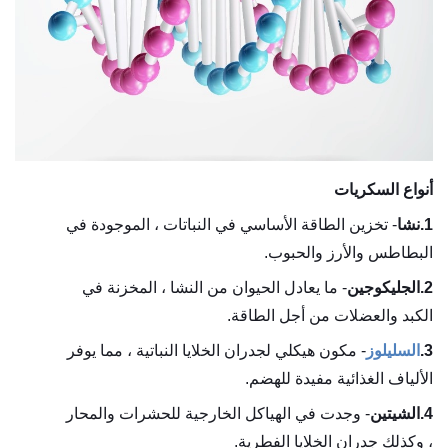
أنواع السكريات
1.
نشا
- تخزين الطاقة الأساسي في النباتات ، الموجودة في
البطاطس والأرز والحبوب.
2.
الجليكوجين
- ما يعادل الحيوان من النشا ، المخزنة في
الكبد والعضلات من أجل الطاقة.
3.
السليلوز
- مكون هيكلي لجدران الخلايا النباتية ، مما يوفر
الألياف الغذائية مفيدة للهضم.
4.
الشيتين
- وجدت في الهياكل الخارجية للحشرات والمحار
، وكذلك جدران الخلايا الفطرية.