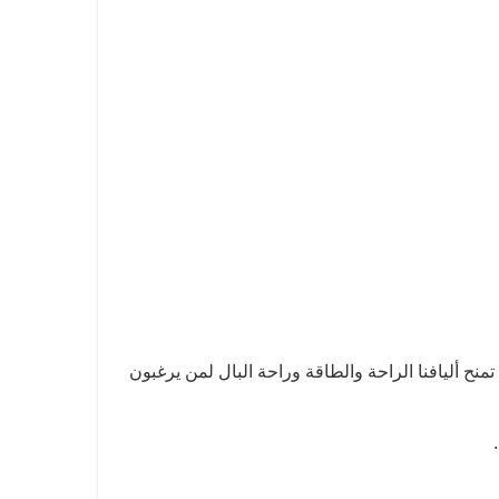
منح أليافنا الراحة والطاقة وراحة البال لمن يرغبون
.