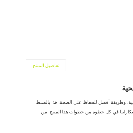
تفاصيل المنتج
حية
يقية، وطريقة أفضل للحفاظ على الصحة. هذا بالضبط
ابتكاراتنا في كل خطوة من خطوات هذا المنتج. من