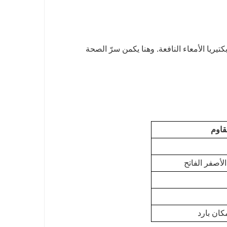
تيريا الأمعاء النافعة. وهنا يكمن سرّ الصحة
قاوم
الأصفر الفاتح
ان بارد