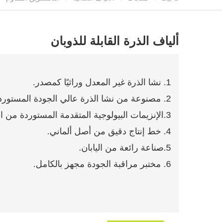
ألياف الذرة القابلة للذوبان
1. نشا الذرة غير المعدل وراثيًا كمصدر.
2. مصنوعة من نشا الذرة عالي الجودة المستورد من أفضل المنتجين في الصين.
3.الإنزيمات البيولوجية المتقدمة المستوردة من الخارج.
4. خط إنتاج دقيق من أصل ألماني.
5.صناعة رائعة من اليابان.
6. مختبر مراقبة الجودة مجهز بالكامل.