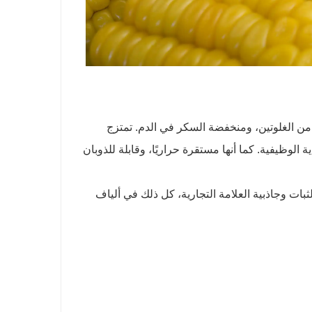
ية من الغلوتين، ومنخفضة السكر في الدم. تمتزج
ة الوظيفية. كما أنها مستقرة حراريًا، وقابلة للذوبان
ثبات وجاذبية العلامة التجارية، كل ذلك في ألياف