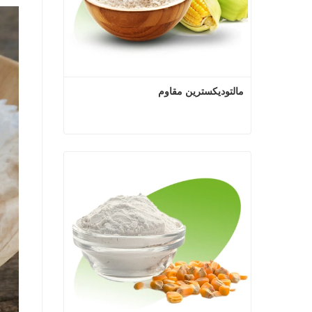
مالتوديكسترين مقاوم
مالتوديكسترين مقاوم
اتصل الآن