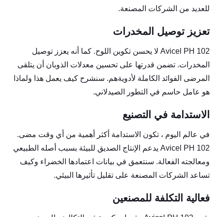
للعديد من الشركات المصنعة.
تعزيز توصيل المخدرات
Avicel PH 102 لا يحسن تكوين اللوح. كما أنه يعزز توصيل
المخدرات. تضمن قدرتها على تحسين معدلات الذوبان أن يتلقى
المرضى الفوائد الكاملة لأدويةهم. سنشرح كيف يعمل هذا ولماذا
هو عامل حاسم في التطور الصيدلاني.
الاستدامة في التصنيع
في عالم اليوم ، تكون الاستدامة أكثر أهمية من أي وقت مضى.
Avicel PH 102 يدعم الإنتاج الصديق للبيئة بسبب أصله الطبيعي
ومعالجته الفعالة. سنتعمق في بيانات اعتمادها الخضراء وكيف
تساعد الشركات المصنعة على تقليل تأثيرها البيئي.
فعالية التكلفة للمصنعين