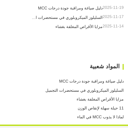
2025-11-19
دليل صياغة ومراقبة جودة درجات MCC
2025-11-17
السليلوز الميكروبلوري في مستحضرات التجميل
2025-11-14
مزايا الأقراص المغلفة بغشاء
المواد شعبية
دليل صياغة ومراقبة جودة درجات MCC
السليلوز الميكروبلوري في مستحضرات التجميل
مزايا الأقراص المغلفة بغشاء
11 حيلة سهلة لإنقاص الوزن
لماذا لا يذوب MCC في الماء