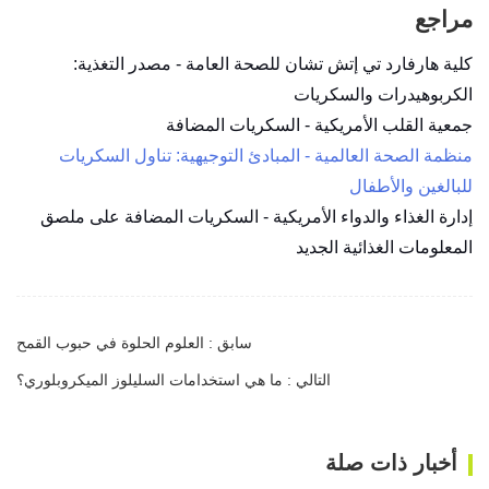
مراجع
كلية هارفارد تي إتش تشان للصحة العامة - مصدر التغذية:
الكربوهيدرات والسكريات
جمعية القلب الأمريكية - السكريات المضافة
منظمة الصحة العالمية - المبادئ التوجيهية: تناول السكريات
للبالغين والأطفال
إدارة الغذاء والدواء الأمريكية - السكريات المضافة على ملصق
المعلومات الغذائية الجديد
سابق : العلوم الحلوة في حبوب القمح
التالي : ما هي استخدامات السليلوز الميكروبلوري؟
أخبار ذات صلة