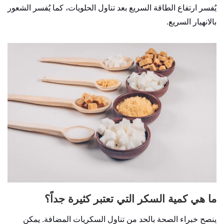
يُفسر ارتفاع الطاقة السريع بعد تناول الحلويات، كما يُفسر الشعور
بالانهيار السريع.
ما هي كمية السكر التي تعتبر كثيرة جداً؟
ينصح خبراء الصحة بالحد من تناول السكريات المضافة. يمكن