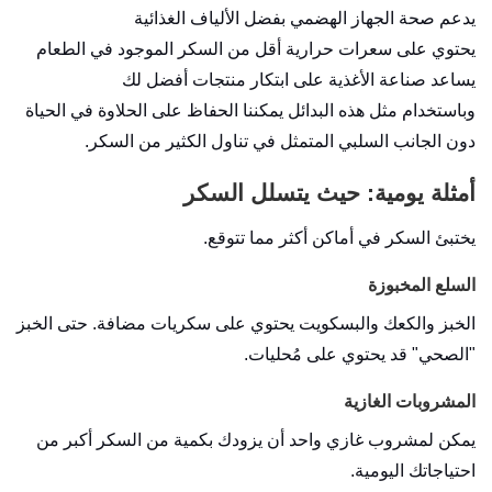
يدعم صحة الجهاز الهضمي بفضل الألياف الغذائية
يحتوي على سعرات حرارية أقل من السكر الموجود في الطعام
يساعد صناعة الأغذية على ابتكار منتجات أفضل لك
وباستخدام مثل هذه البدائل يمكننا الحفاظ على الحلاوة في الحياة
دون الجانب السلبي المتمثل في تناول الكثير من السكر.
أمثلة يومية: حيث يتسلل السكر
يختبئ السكر في أماكن أكثر مما تتوقع.
السلع المخبوزة
الخبز والكعك والبسكويت يحتوي على سكريات مضافة. حتى الخبز
"الصحي" قد يحتوي على مُحليات.
المشروبات الغازية
يمكن لمشروب غازي واحد أن يزودك بكمية من السكر أكبر من
احتياجاتك اليومية.