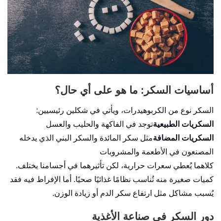
أساسيات السكر: ما هو على أي حال؟
السكر نوع من الكربوهيدرات، ويأتي في شكلين رئيسيين:
السكريات الطبيعية
توجد في الفاكهة والحليب والعسل
السكريات المضافة
مثل سكر المائدة والسكر البني الذي يدخله
المصنعون في الأطعمة والمشروبات
كلاهما يُعطي سعرات حرارية، لكن تأثيرهما في أجسامنا يختلف.
كميات صغيرة منه تُناسب نظامًا غذائيًا صحيًا. أما الإفراط فيه فقد
يُسبب مشاكل مثل ارتفاع سكر الدم أو زيادة الوزن.
دور السكر في صناعة الأغذية