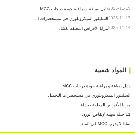
2025-11-19
دليل صياغة ومراقبة جودة درجات MCC
2025-11-17
السليلوز الميكروبلوري في مستحضرات التجميل
2025-11-14
مزايا الأقراص المغلفة بغشاء
المواد شعبية
دليل صياغة ومراقبة جودة درجات MCC
السليلوز الميكروبلوري في مستحضرات التجميل
مزايا الأقراص المغلفة بغشاء
11 حيلة سهلة لإنقاص الوزن
لماذا لا يذوب MCC في الماء