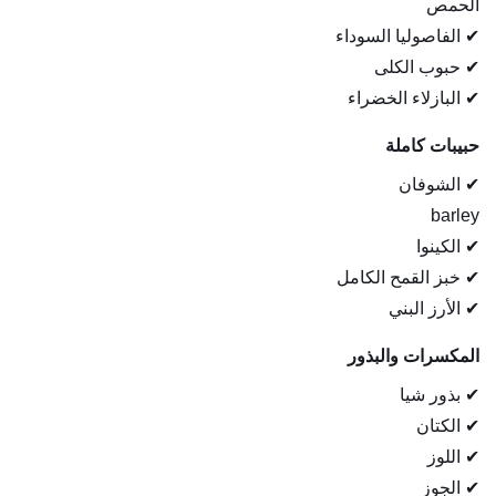
الحمص
✔ الفاصوليا السوداء
✔ حبوب الكلى
✔ البازلاء الخضراء
حبيبات كاملة
✔ الشوفان
barley
✔ الكينوا
✔ خبز القمح الكامل
✔ الأرز البني
المكسرات والبذور
✔ بذور شيا
✔ الكتان
✔ اللوز
✔ الجوز