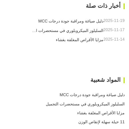
أخبار ذات صلة
2025-11-19
دليل صياغة ومراقبة جودة درجات MCC
2025-11-17
السليلوز الميكروبلوري في مستحضرات التجميل
2025-11-14
مزايا الأقراص المغلفة بغشاء
المواد شعبية
دليل صياغة ومراقبة جودة درجات MCC
السليلوز الميكروبلوري في مستحضرات التجميل
مزايا الأقراص المغلفة بغشاء
11 حيلة سهلة لإنقاص الوزن