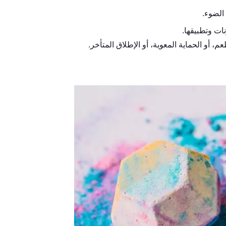
 الضوء.
ات وتطبيقها.
م، أو الحماية المعوية، أو الإطلاق المتأخر.