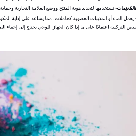
المُعتِمات
- نستخدمها لتحديد هوية المنتج ووضع العلامة التجارية وحماية
 يعمل الماء أو المذيبات العضوية كحاملات، مما يساعد على إذابة المكون
ص التركيبة اعتمادًا على ما إذا كان الجهاز اللوحي يحتاج إلى إخفاء الطع