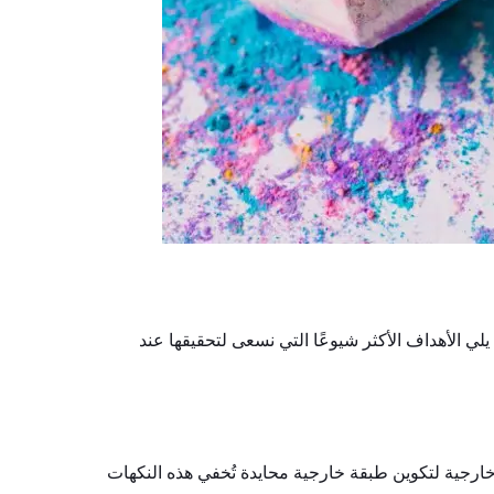
الأهداف الأكثر شيوعًا التي نسعى لتحقيقها عند
رجية لتكوين طبقة خارجية محايدة تُخفي هذه النكهات