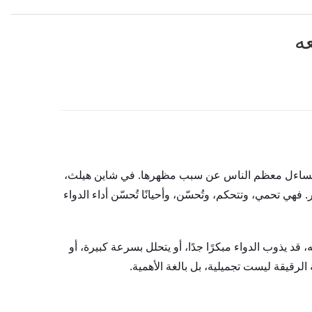
عه
ا ما يتساءل معظم الناس عن سبب مظهرها. في شاين هيلث،
هي تحمي، وتتحكم، وتُحسّن، وأحيانًا تُحسّن أداء الدواء
 قد يذوب الدواء مبكرًا جدًا، أو يتحلل بسرعة كبيرة، أو
الرقيقة ليست تجميلية، بل بالغة الأهمية.