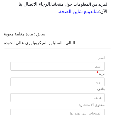
الرجاء الاتصال بنا
لمزيد من المعلومات حول منتجاتنا،
الآن:
شاندونغ شاين الصحة
.
سابق : مادة مغلفة معوية
التالي : السليلوز الميكروبلوري عالي الجودة
اسم
بريد
هاتف
محتوى الاستشارة