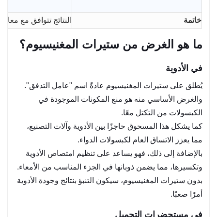
خاتمة
النتائج تتوافق مع معاي
ما هو الغرض من ستيرات المغنيسيوم؟
في الأدوية
يُطلق على ستيرات المغنيسيوم عادةً اسم "عامل التدفق".
والغرض الأساسي منه هو منع المكونات الموجودة في
الكبسولات من التكتل معًا.
كما يشكل هذا المسحوق حاجزًا بين الأدوية وآلات التصنيع،
مما يعزز الاتساق العام لكبسولات الدواء.
بالإضافة إلى ذلك، فهو يساعد على تنظيم امتصاص الأدوية
وتكسيرها، مما يضمن ذوبانها في الجزء المناسب من الأمعاء.
بدون ستيرات المغنيسيوم، سيكون التنبؤ بنتائج وجودة الأدوية
أمرًا صعبًا.
في مستحضرات التجميل