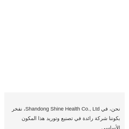
نحن، في Shandong Shine Health Co., Ltd، نفخر
بكوننا شركة رائدة في تصنيع وتوريد هذا المكون
الأساسي.