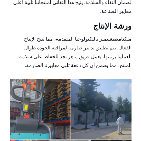
لضمان النقاء والسلامة. يتيح هذا التفاني لمنتجاتنا تلبية أعلى
معايير الصناعة.
ورشة الإنتاج
ملكنا
مصنع
يتميز بالتكنولوجيا المتقدمة، مما يتيح الإنتاج
الفعال. يتم تطبيق تدابير صارمة لمراقبة الجودة طوال
العملية برمتها. يعمل فريق ماهر بجد للحفاظ على سلامة
المنتج، مما يضمن أن كل دفعة تلبي معاييرنا الصارمة.