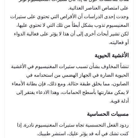
على امتصاص العناصر الغذائية.
وجدت إحدى الدراسات أن الأقراص التي تحتوي على ستيرات
المغنيسيوم تذوب بشكل أبطأ من تلك التي لا تحتوي عليها،
لكن تشير أبحاث أخرى إلى أن هذا لا يؤثر على فعالية الدواء
أو فعاليته.
الأغشية الحيوية
تنشأ المخاوف بشأن تسبب ستيرات المغنيسيوم في الأغشية
الحيوية الضارة في الجهاز الهضمي من استخدامه في
الصابون، مما يخلق طبقة حثالة. ومع ذلك، فإن بطانة الأمعاء
لا يمكن مقارنتها بأسطح الحمامات، وهذا الادعاء يفتقر إلى
أدلة قوية.
مسببات الحساسية
ردود الفعل التحسسية تجاه ستيرات المغنيسيوم نادرة. إذا
كنت تشك في أنه قد يؤثر عليك، استشر طبيبك.