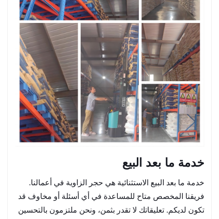
خدمة ما بعد البيع
خدمة ما بعد البيع الاستثنائية هي حجر الزاوية في أعمالنا.
فريقنا المخصص متاح للمساعدة في أي أسئلة أو مخاوف قد
تكون لديكم. تعليقاتك لا تقدر بثمن، ونحن ملتزمون بالتحسين