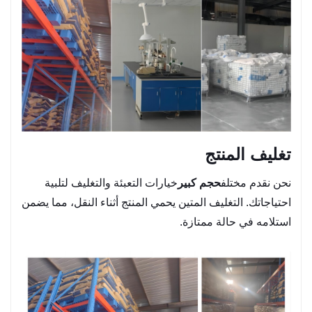
تغليف المنتج
نحن نقدم مختلف
حجم كبير
خيارات التعبئة والتغليف لتلبية
احتياجاتك. التغليف المتين يحمي المنتج أثناء النقل، مما يضمن
استلامه في حالة ممتازة.