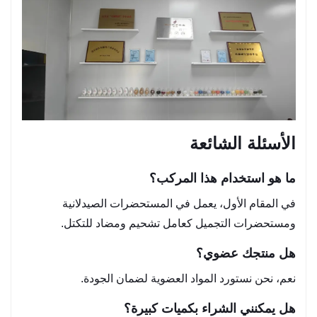
الأسئلة الشائعة
ما هو استخدام هذا المركب؟
في المقام الأول، يعمل في المستحضرات الصيدلانية
ومستحضرات التجميل كعامل تشحيم ومضاد للتكتل.
هل منتجك عضوي؟
نعم، نحن نستورد المواد العضوية لضمان الجودة.
هل يمكنني الشراء بكميات كبيرة؟