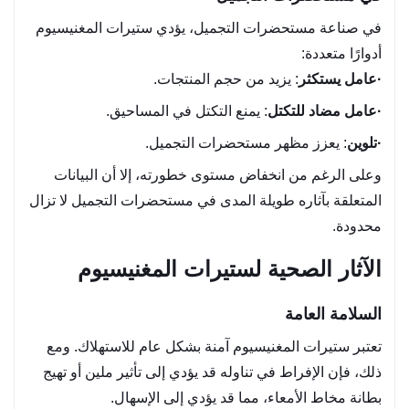
في صناعة مستحضرات التجميل، يؤدي ستيرات المغنيسيوم
أدوارًا متعددة:
·
عامل يستكثر
: يزيد من حجم المنتجات.
·
عامل مضاد للتكتل
: يمنع التكتل في المساحيق.
·
تلوين
: يعزز مظهر مستحضرات التجميل.
وعلى الرغم من انخفاض مستوى خطورته، إلا أن البيانات
المتعلقة بآثاره طويلة المدى في مستحضرات التجميل لا تزال
محدودة.
الآثار الصحية لستيرات المغنيسيوم
السلامة العامة
تعتبر ستيرات المغنيسيوم آمنة بشكل عام للاستهلاك. ومع
ذلك، فإن الإفراط في تناوله قد يؤدي إلى تأثير ملين أو تهيج
بطانة مخاط الأمعاء، مما قد يؤدي إلى الإسهال.