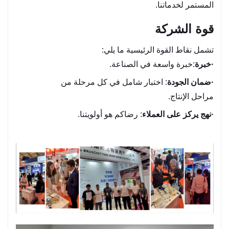
المستمر لخدماتنا.
قوة الشركة
تشمل نقاط القوة الرئيسية ما يلي:
·
خبرة
:خبرة واسعة في الصناعة.
·
ضمان الجودة
: اختبار شامل في كل مرحلة من
مراحل الإنتاج.
·
نهج يركز على العملاء
: رضاكم هو أولويتنا.