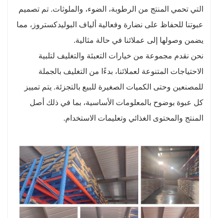
التي تحمي المنتج من الرطوبة، الضوء، والملوثات. تم تصميم
عبوتنا للحفاظ على نضارة وفعالية ألياف البوليدكستروز، مما
يضمن وصولها إلى عملائنا في حالة مثالية.
نحن نقدم مجموعة من خيارات التعبئة والتغليف لتلبية
الاحتياجات المتنوعة لعملائنا، بدءًا من التغليف بالجملة
للمصنعين وحتى الكميات الصغيرة للبيع بالتجزئة. يتم تمييز
كل عبوة بوضوح بالمعلومات الأساسية، بما في ذلك أصل
المنتج والمحتوى الغذائي وتعليمات الاستخدام.