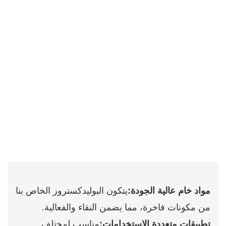
مواد خام عالية الجودة:
يتكون البوليدكستروز الخاص بنا
من مكونات فاخرة، مما يضمن النقاء والفعالية.
تطبيقات متعددة الاستخدامات:
مناسب لمختلف