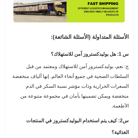
الأسئلة المتداولة (الأسئلة الشائعة):
س 1: هل بوليدكستروز آمن للاستهلاك؟
ج: نعم، بوليدكستروز آمن للاستهلاك ومعتمد من قبل
السلطات الصحية في جميع أنحاء العالم. إنها ألياف منخفضة
السعرات الحرارية وذات مؤشر نسبة السكر في الدم
منخفضة ويمكن تضمينها بأمان في مجموعة متنوعة من
الأطعمة.
س2: كيف يتم استخدام البوليدكستروز في المنتجات
الغذائية؟