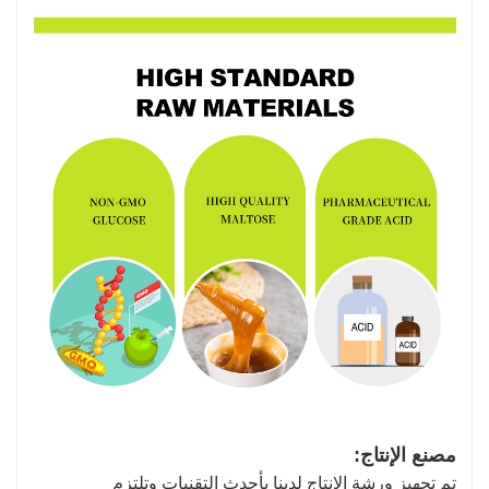
مصنع الإنتاج:
تم تجهيز ورشة الإنتاج لدينا بأحدث التقنيات وتلتزم