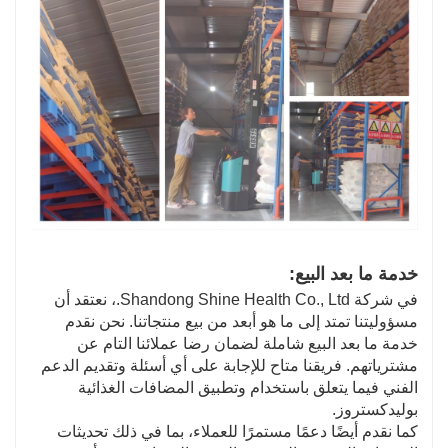
خدمة ما بعد البيع:
في شركة Shandong Shine Health Co., Ltd.، نعتقد أن
مسؤوليتنا تمتد إلى ما هو أبعد من بيع منتجاتنا. نحن نقدم
خدمة ما بعد البيع شاملة لضمان رضا عملائنا التام عن
مشترياتهم. فريقنا متاح للإجابة على أي أسئلة وتقديم الدعم
الفني فيما يتعلق باستخدام وتطبيق المضافات الغذائية
بوليدكستروز.
كما نقدم أيضًا دعمًا مستمرًا للعملاء، بما في ذلك تحديثات