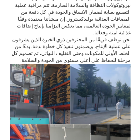
ببروتوكولات النظافة والسلامة الصارمة. تتم مراقبة عملية
التصنيع بعناية لضمان الاتساق والجودة في كل دفعة من
المضافات الغذائية بوليدكستروز. إن منشأتنا معتمدة وفقًا
لمعايير الجودة العالمية، مما يعكس التزامنا بإنتاج إضافات
غذائية آمنة وفعالة.
نحن نوظف فريقًا من المحترفين ذوي الخبرة الذين يشرفون
على عملية الإنتاج، ويضمنون تنفيذ كل خطوة بدقة. بدءًا من
الخلط الأولي للمكونات وحتى التغليف النهائي، تم تصميم كل
مرحلة للحفاظ على أعلى مستوى من الجودة والسلامة.