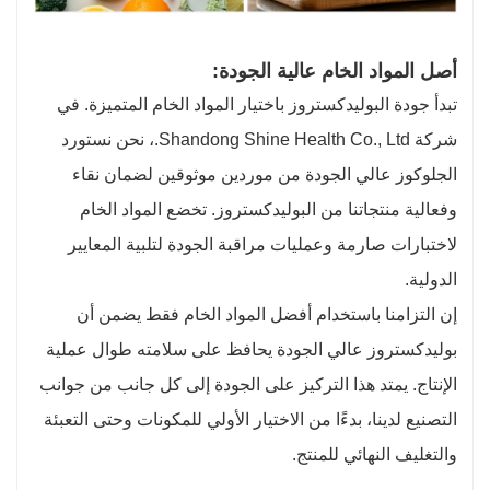
أصل المواد الخام عالية الجودة:
تبدأ جودة البوليدكستروز باختيار المواد الخام المتميزة. في
شركة Shandong Shine Health Co., Ltd.، نحن نستورد
الجلوكوز عالي الجودة من موردين موثوقين لضمان نقاء
وفعالية منتجاتنا من البوليدكستروز. تخضع المواد الخام
لاختبارات صارمة وعمليات مراقبة الجودة لتلبية المعايير
الدولية.
إن التزامنا باستخدام أفضل المواد الخام فقط يضمن أن
بوليدكستروز عالي الجودة يحافظ على سلامته طوال عملية
الإنتاج. يمتد هذا التركيز على الجودة إلى كل جانب من جوانب
التصنيع لدينا، بدءًا من الاختيار الأولي للمكونات وحتى التعبئة
والتغليف النهائي للمنتج.