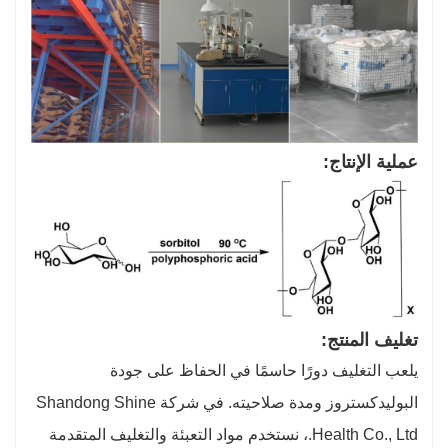
عملية الإنتاج:
تغليف المنتج:
يلعب التغليف دورًا حاسمًا في الحفاظ على جودة
البوليدكستروز ومدة صلاحيته. في شركة Shandong Shine
Health Co., Ltd.، نستخدم مواد التعبئة والتغليف المتقدمة