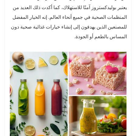
يعتبر بوليدكستروز آمنًا للاستهلاك، كما أكدت ذلك العديد من
المنظمات الصحية في جميع أنحاء العالم. إنه الخيار المفضل
للمصنعين الذين يهدفون إلى إنشاء خيارات غذائية صحية دون
المساس بالطعم أو الجودة.