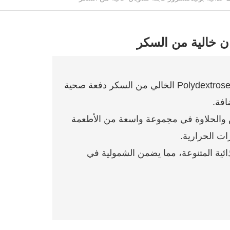
ان خالية من السكر
يوفر Polydextrose الخالي من السكر دفعة صحية
افة.
س والحلاوة في مجموعة واسعة من الأطعمة
ت الحرارية.
ائية المتنوعة، مما يضمن الشمولية في