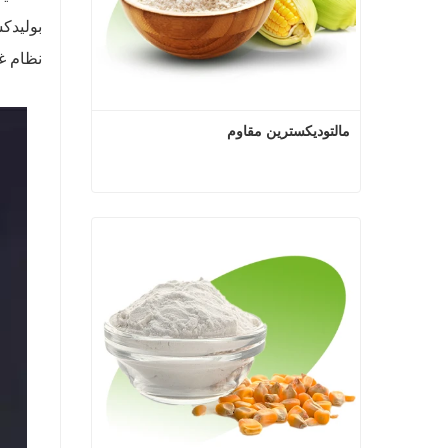
بوليدكس
نظام غذ
مالتوديكسترين مقاوم
مالتوديكسترين مقاوم
اتصل الآن