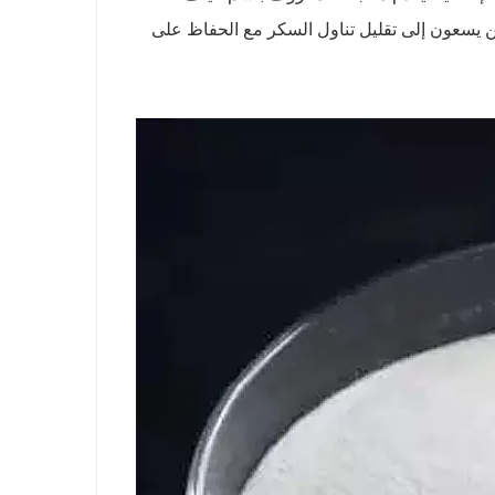
الذين يسعون إلى تقليل تناول السكر مع الحفاظ على