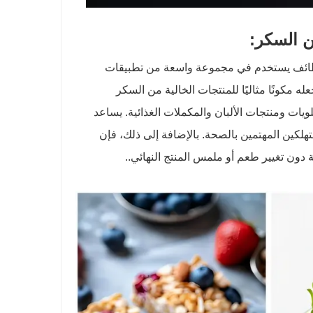
ن السكر:
 الوظائف يستخدم في مجموعة واسعة من تطبيقات
مكونًا مثاليًا للمنتجات الخالية من السكر
ات ومنتجات الألبان والمكملات الغذائية. يساعد
هلكين المهتمين بالصحة. بالإضافة إلى ذلك، فإن
 دون تغيير طعم أو ملمس المنتج النهائي.
.