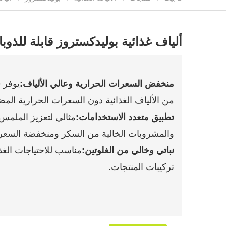
ألياف غذائية بوليدكستروز قابلة للذوب
منخفض السعرات الحرارية وعالي الألياف:
من الألياف الغذائية دون السعرات الحرارية المض
تطبيق متعدد الاستخدامات:
مثالي لتعزيز الملم
والمشروبات الخالية من السكر ومنخفضة السعرا
نباتي وخالي من الغلوتين:
مناسب للاحتياجات الغذ
تركيبات المنتجات.