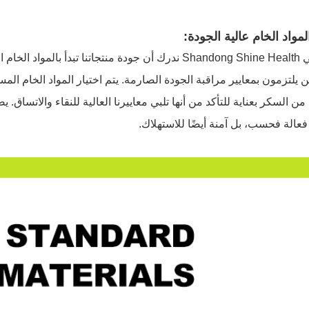
مواد الخام عالية الجودة:
نحن في Shandong Shine Health ندرك أن جودة منتجاتنا تبد
 يلتزمون بمعايير مراقبة الجودة الصارمة. يتم اختيار المواد الخام الم
 من السكر بعناية للتأكد من أنها تلبي معاييرنا العالية للنقاء والاتساق. 
عالة فحسب، بل آمنة أيضًا للاستهلاك
.