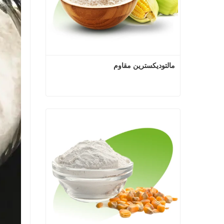
مالتوديكسترين مقاوم
مالتوديكسترين مقاوم
اتصل الآن