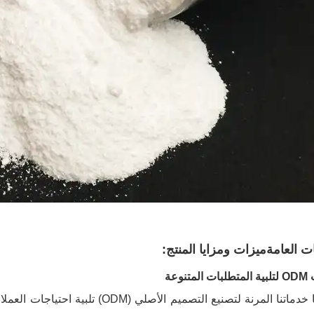
ات العامة
ميزات ومزايا المنتج:
متنوعة
تتيح لنا خدماتنا المرنة لتصنيع التص