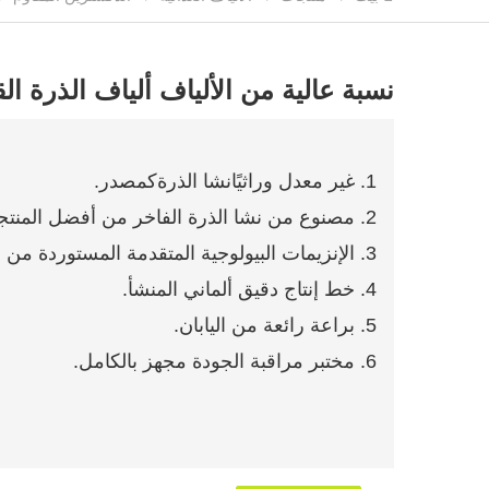
نسبة عالية من الألياف ألياف الذرة الق
1. غير معدل وراثيًا
نشا الذرة
كمصدر.
2. مصنوع من نشا الذرة الفاخر من أفضل المنتجين في الصين.
3. الإنزيمات البيولوجية المتقدمة المستوردة من الخارج.
4. خط إنتاج دقيق ألماني المنشأ.
5. براعة رائعة من اليابان.
6. مختبر مراقبة الجودة مجهز بالكامل.