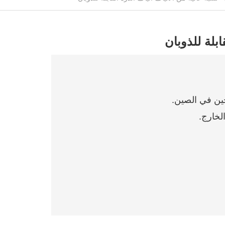
ابلة للذوبان