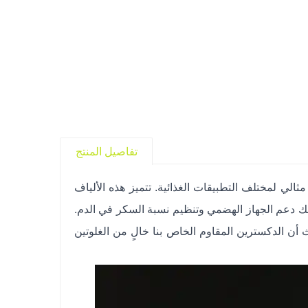
تفاصيل المنتج
الي لمختلف التطبيقات الغذائية. تتميز هذه الألياف
ذلك دعم الجهاز الهضمي وتنظيم نسبة السكر في الدم.
أن الدكسترين المقاوم الخاص بنا خالٍ من الغلوتين