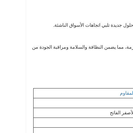
لول جديدة تلبي اتجاهات الأسواق الناشئة.
رسات التصنيع الجيدة) الصارمة، مما يضمن النظافة والسلامة ومراقبة الجودة من
لمقاوم
لأصفر الفاتح