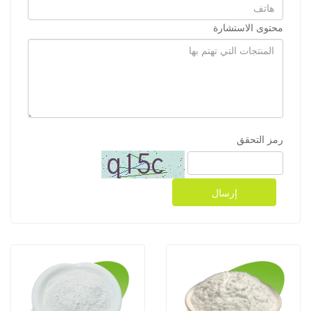
محتوى الاستشارة
رمز التحقق
إرسال