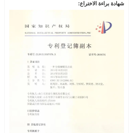
شهادة براءة الاختراع: