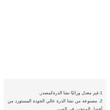
1.غير معدل وراثيًا
نشا الذرة
كمصدر.
2. مصنوعة من نشا الذرة عالي الجودة المستورد من
أفضل المنتجين في الصين.