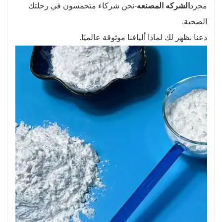
مجرد
الشركه المصنعه
-نحن شركاء متحمسون في رحلتك
الصحية.
دعنا نظهر لك لماذا أليافنا موثوقة عالميًا
.