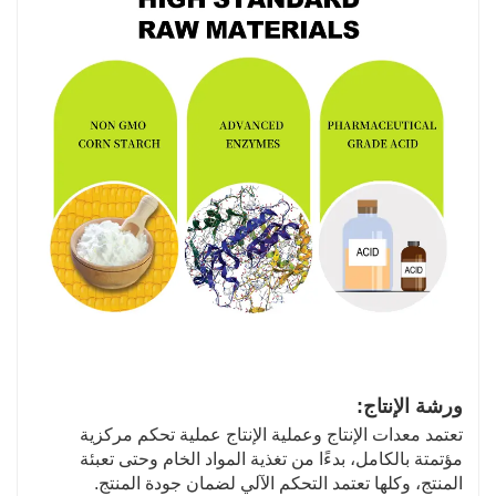
ورشة الإنتاج:
تعتمد معدات الإنتاج وعملية الإنتاج عملية تحكم مركزية
مؤتمتة بالكامل، بدءًا من تغذية المواد الخام وحتى تعبئة
المنتج، وكلها تعتمد التحكم الآلي لضمان جودة المنتج.