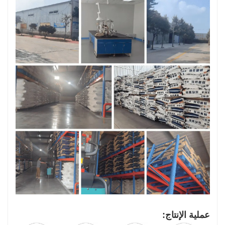
عملية الإنتاج: