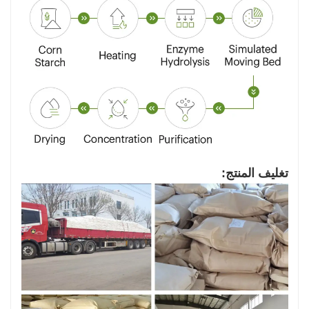
تغليف المنتج: