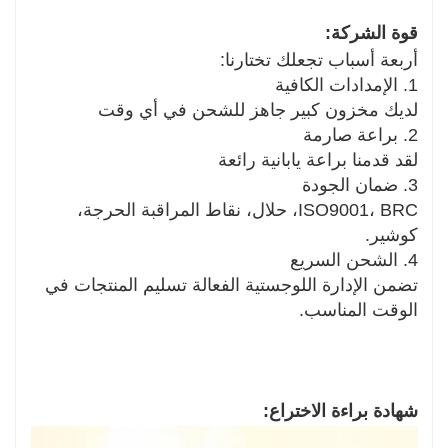
قوة الشركة:
أربعة أسباب تجعلك تختارنا:
1. الإمدادات الكافية
لديك مخزون كبير جاهز للشحن في أي وقت
2. براعة صارمة
لقد قدمنا ​​براعة يابانية رائعة
3. ضمان الجودة
ISO9001، BRC، حلال، نقاط المراقبة الحرجة،
كوشير.
4. الشحن السريع
تضمن الإدارة اللوجستية الفعالة تسليم المنتجات في
الوقت المناسب.
شهادة براءة الاختراع: