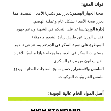
فوائد المنتج:
صحة الجهاز الهضمي:
يعزز نمو بكتيريا الأمعاء المفيدة، مما
يعزز صحة الأمعاء بشكل عام وعملية الهضم.
إدارة الوزن:
يساعد على التحكم في الشهية ويدعم جهود
فقدان الوزن عن طريق زيادة الشعور بالامتلاء.
السيطرة على نسبة السكر في الدم:
قد يساعد في تنظيم
مستويات السكر في الدم، مما يجعله خيارًا مناسبًا للأفراد
الذين يعانون من مرض السكري.
الملمس والاستقرار:
يحسن نسيج المنتجات الغذائية، ويعزز
ملمس الفم وثبات التركيبات.
أصل المواد الخام عالية الجودة: