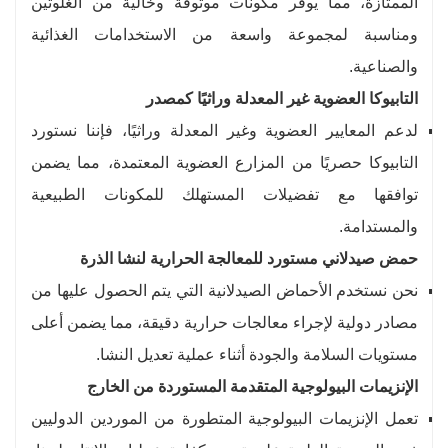
الممتازة، مما يوفر مكونات موثوقة وخالية من الغلوتين
ومناسبة لمجموعة واسعة من الاستخدامات الغذائية
والصناعية.
التابيوكا العضوية غير المعدلة وراثيًا كمصدر
لدعم المعايير العضوية وغير المعدلة وراثيًا، فإننا نستورد
التابيوكا حصريًا من المزارع العضوية المعتمدة، مما يضمن
توافقها مع تفضيلات المستهلك للمكونات الطبيعية
والمستدامة.
حمض صيدلاني مستورد للمعالجة الحرارية لنشا الذرة
نحن نستخدم الأحماض الصيدلانية التي يتم الحصول عليها من
مصادر دولية لإجراء معالجات حرارية دقيقة، مما يضمن أعلى
مستويات السلامة والجودة أثناء عملية تعديل النشا.
الإنزيمات البيولوجية المتقدمة المستوردة من الخارج
تعمل الإنزيمات البيولوجية المتطورة من الموردين الدوليين