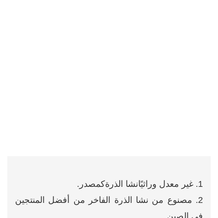
1. غير معدل وراثيًا
نشا الذرة
كمصدر.
2. مصنوع من نشا الذرة الفاخر من أفضل المنتجين
في الصين.