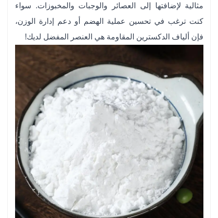
مثالية لإضافتها إلى العصائر والوجبات والمخبوزات. سواء
كنت ترغب في تحسين عملية الهضم أو دعم إدارة الوزن،
فإن ألياف الدكسترين المقاومة هي العنصر المفضل لديك!