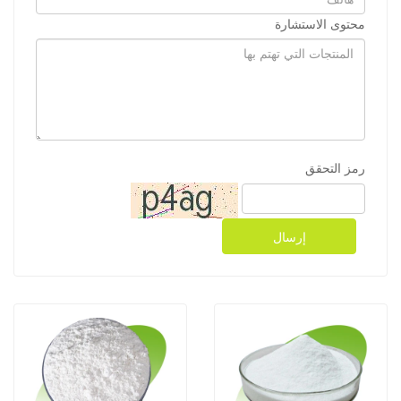
محتوى الاستشارة
رمز التحقق
إرسال