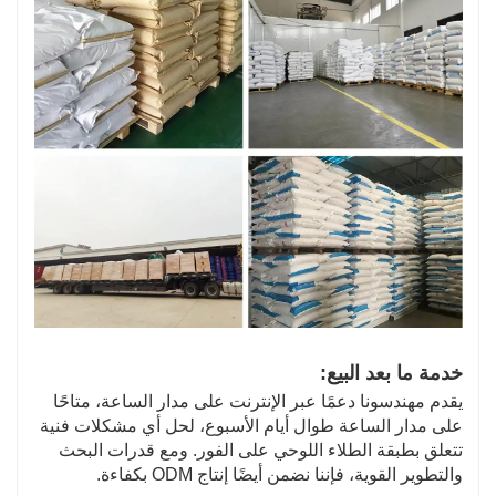
خدمة ما بعد البيع:
يقدم مهندسونا دعمًا عبر الإنترنت على مدار الساعة، متاحًا
على مدار الساعة طوال أيام الأسبوع، لحل أي مشكلات فنية
تتعلق بطبقة الطلاء اللوحي على الفور. ومع قدرات البحث
والتطوير القوية، فإننا نضمن أيضًا إنتاج ODM بكفاءة.