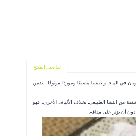
تفاصيل المنتج
ان في الماء. وبصفتنا مصنعًا وموردًا موثوقًا، نضمن
تقة من النشا الطبيعي. بخلاف الألياف الأخرى، فهو
دون أن يؤثر على مذاقه.