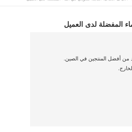
لماء المفضلة لدى العميل