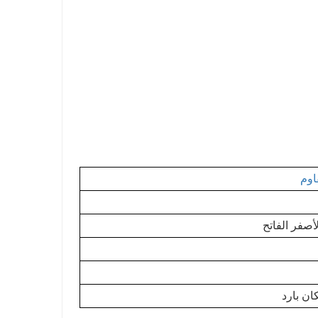
اوم
لأصفر الفاتح
ن بارد