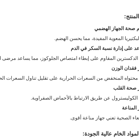
لمنتج:
بكتيريا المعوية المفيدة، مما يحسن الهضم.
الدكسترين المقاوم على إبطاء امتصاص الجلوكوز، مما يساعد مرضى 
محتواه المنخفض من السعرات الحرارية على تقليل تناول السعرات الحر
لكوليسترول عن طريق الارتباط بالأحماض الصفراوية.
عاء الصحية تعني جهاز مناعة أقوى.
مواد الخام عالية الجودة: