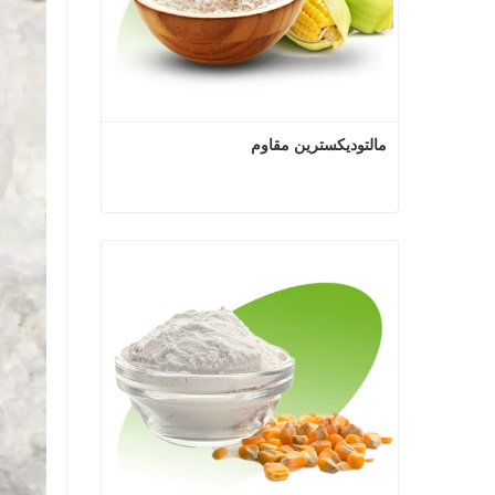
مالتوديكسترين مقاوم
مالتوديكسترين مقاوم
اتصل الآن