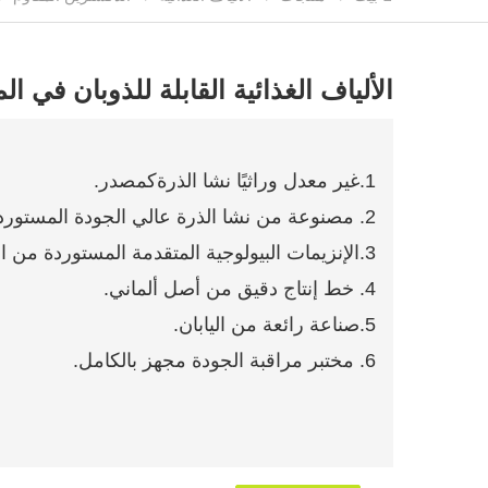
الألياف الغذائية القابلة للذوبان في ا
1.غير معدل وراثيًا
نشا الذرة
كمصدر.
2. مصنوعة من نشا الذرة عالي الجودة المستورد من أفضل المنتجين في الصين.
3.الإنزيمات البيولوجية المتقدمة المستوردة من الخارج.
4. خط إنتاج دقيق من أصل ألماني.
5.صناعة رائعة من اليابان.
6. مختبر مراقبة الجودة مجهز بالكامل.