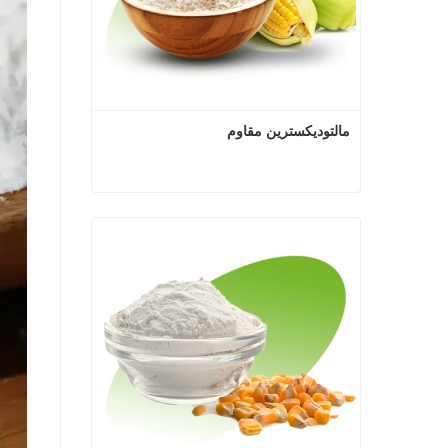
مالتوديكسترين مقاوم
مالتوديكسترين مقاوم
اتصل الآن