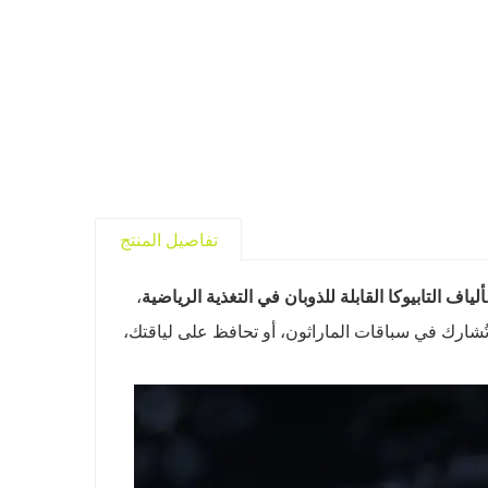
تفاصيل المنتج
ألياف التابيوكا القابلة للذوبان في التغذية الرياضية
،
تُشارك في سباقات الماراثون، أو تحافظ على لياقتك،