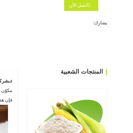
اتصل الآن
يشارك:
المنتجات الشعبية
في
شركة
مكوّن ط
فإن هذ