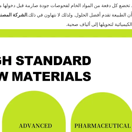
ة. تخضع كل دفعة من المواد الخام لفحوصات جودة صارمة قبل دخولها م
ن الطبيعة تقدم أفضل الحلول. ولذلك لا نتهاون في ذلك.
الشركة المصن
الكيميائية لتحويلها إلى ألياف صحية.