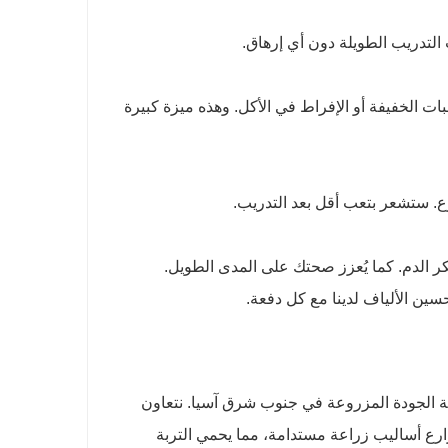
ت التدريب الطويلة دون أي إرهاق.
ت الخفيفة أو الإفراط في الأكل. وهذه ميزة كبيرة
. ستشعر بتعب أقل بعد التدريب.
كر الدم. كما يُعزز صحتك على المدى الطويل.
سين الألياف لدينا مع كل دفعة.
الية الجودة المزروعة في جنوب شرق آسيا. نتعاون
زارع أساليب زراعة مستدامة، مما يحمي التربة