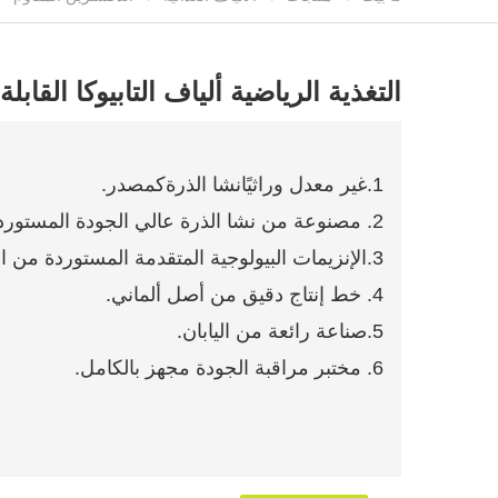
التغذية الرياضية ألياف التابيوكا القابلة
1.غير معدل وراثيًا
نشا الذرة
كمصدر.
2. مصنوعة من نشا الذرة عالي الجودة المستورد من أفضل المنتجين في الصين.
3.الإنزيمات البيولوجية المتقدمة المستوردة من الخارج.
4. خط إنتاج دقيق من أصل ألماني.
5.صناعة رائعة من اليابان.
6. مختبر مراقبة الجودة مجهز بالكامل.