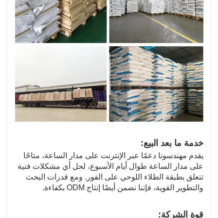
خدمة ما بعد البيع:
يقدم مهندسونا دعمًا عبر الإنترنت على مدار الساعة، متاحًا
على مدار الساعة طوال أيام الأسبوع، لحل أي مشكلات فنية
تتعلق بطبقة الطلاء اللوحي على الفور. ومع قدرات البحث
والتطوير القوية، فإننا نضمن أيضًا إنتاج ODM بكفاءة.
قوة الشركة: