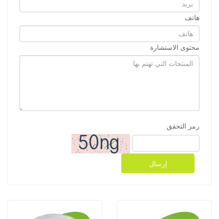
هاتف
محتوى الاستشارة
رمز التحقق
إرسال