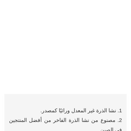
1. نشا الذرة غير المعدل وراثيًا كمصدر.
2. مصنوع من نشا الذرة الفاخر من أفضل المنتجين
في الصين.