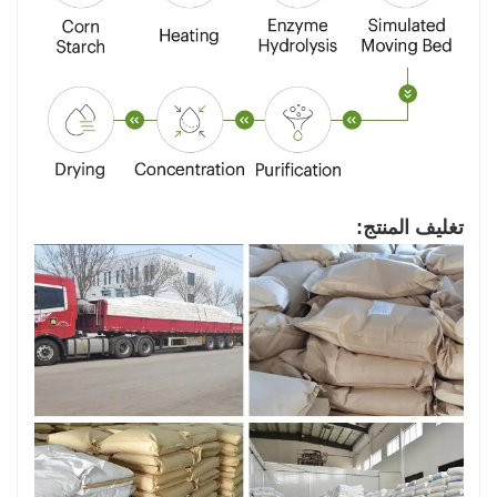
تغليف المنتج: