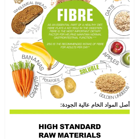
أصل المواد الخام عالية الجودة: