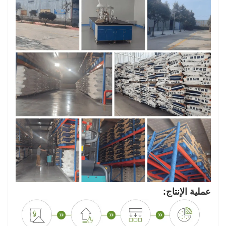
عملية الإنتاج: