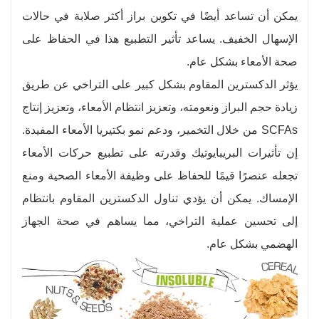
يمكن أن تساعد أيضًا في تكوين براز أكثر صلابة في حالات
الإسهال الخفيف. يساعد تأثير التطبيع هذا في الحفاظ على
صحة الأمعاء بشكل عام.
يؤثر الدكسترين المقاوم بشكل كبير على التراخي عن طريق
زيادة حجم البراز ونعومته، وتعزيز انتظام الأمعاء، وتعزيز إنتاج
SCFAs من خلال التخمير، ودعم نمو بكتيريا الأمعاء المفيدة.
إن تأثيرات البريبايوتيك وقدرته على تطبيع حركات الأمعاء
تجعله عنصرًا قيمًا للحفاظ على وظيفة الأمعاء الصحية ومنع
الإمساك. يمكن أن يؤدي تناول الدكسترين المقاوم بانتظام
إلى تحسين عملية التراخي، مما يساهم في صحة الجهاز
الهضمي بشكل عام.