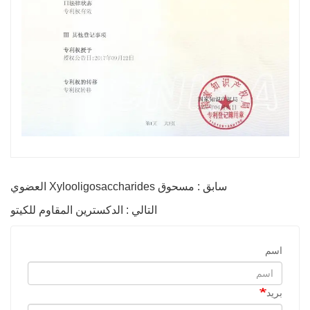
سابق : مسحوق Xylooligosaccharides العضوي
التالي : الدكسترين المقاوم للكيتو
اسم
بريد