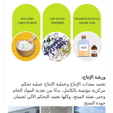
ورشة الإنتاج:
تعتمد معدات الإنتاج وعملية الإنتاج عملية تحكم
مركزية مؤتمتة بالكامل، بدءًا من تغذية المواد الخام
وحتى تعبئة المنتج، وكلها تعتمد التحكم الآلي لضمان
جودة المنتج.