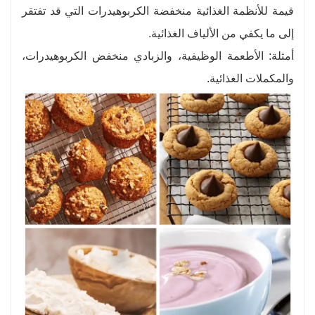
قيمة للأنظمة الغذائية منخفضة الكربوهيدرات التي قد تفتقر
إلى ما يكفي من الألياف الغذائية.
أمثلة: الأطعمة الوظيفية، والزبادي منخفض الكربوهيدرات،
والمكملات الغذائية.