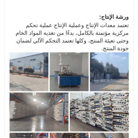
ورشة الإنتاج:
تعتمد معدات الإنتاج وعملية الإنتاج عملية تحكم
مركزية مؤتمتة بالكامل، بدءًا من تغذية المواد الخام
وحتى تعبئة المنتج، وكلها تعتمد التحكم الآلي لضمان
جودة المنتج.