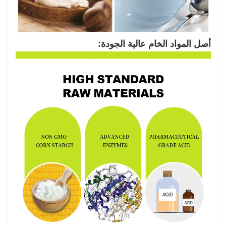
أصل المواد الخام عالية الجودة: