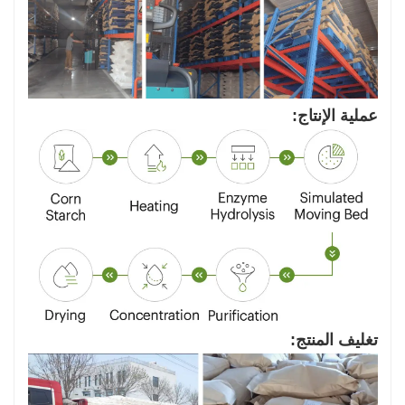
عملية الإنتاج:
تغليف المنتج: