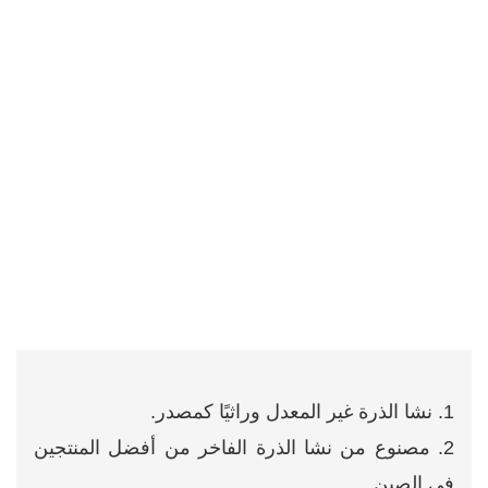
1. نشا الذرة غير المعدل وراثيًا كمصدر.
2. مصنوع من نشا الذرة الفاخر من أفضل المنتجين
في الصين.