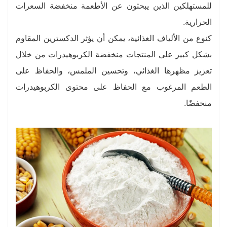
للمستهلكين الذين يبحثون عن الأطعمة منخفضة السعرات
الحرارية.
كنوع من الألياف الغذائية، يمكن أن يؤثر الدكسترين المقاوم
بشكل كبير على المنتجات منخفضة الكربوهيدرات من خلال
تعزيز مظهرها الغذائي، وتحسين الملمس، والحفاظ على
الطعم المرغوب مع الحفاظ على محتوى الكربوهيدرات
منخفضًا.