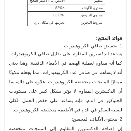
مظهر
الأبيض إلى الأصفر الفاتح
محتوى الألياف
≥82%
محتوى البروتين
.06.0%
شروط التخزين
تخزينها في مكان بارد
فوائد المنتج:
1. تخفيض صافي الكربوهيدرات:
يساعد الدكسترين المقاوم على تقليل صافي الكربوهيدرات،
كما أنه مقاوم لعملية الهضم في الأمعاء الدقيقة. وهذا يعني
أنه لا يساهم في صافي عدد الكربوهيدرات، مما يجعله مكونًا
ممتازًا للمنتجات منخفضة الكربوهيدرات. علاوة على ذلك، بما
أن الدكسترين المقاوم لا يؤثر بشكل كبير على مستويات
الجلوكوز في الدم، فإنه يساعد على خفض الحمل الكلي
لنسبة السكر في الدم في الأطعمة منخفضة الكربوهيدرات.
2. محتوى الألياف المحسن:
إن إضافة الدكسترين المقاوم إلى المنتجات منخفضة