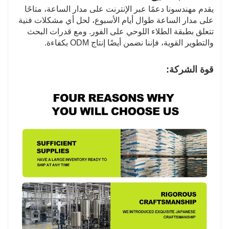
يقدم مهندسونا دعمًا عبر الإنترنت على مدار الساعة، متاحًا
على مدار الساعة طوال أيام الأسبوع، لحل أي مشكلات فنية
تتعلق بطبقة الطلاء اللوحي على الفور. ومع قدرات البحث
والتطوير القوية، فإننا نضمن أيضًا إنتاج ODM بكفاءة.
قوة الشركة: