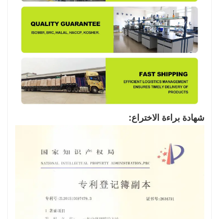
شهادة براءة الاختراع: