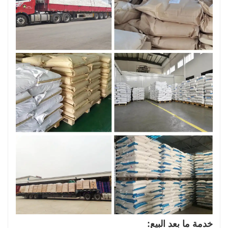
خدمة ما بعد البيع: