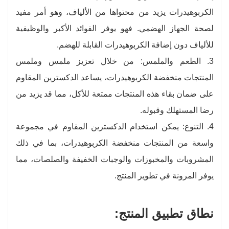
الكربوهيدرات يزيد من محتواها من الألياف، وهو أمر مفيد
لصحة الجهاز الهضمي. فهو يوفر الفوائد الأكبر والوظيفية
للألياف دون إضافة الكربوهيدرات القابلة للهضم.
3. الطعم والملمس: من خلال تعزيز ملمس وملمس
المنتجات منخفضة الكربوهيدرات، يساعد الدكسترين المقاوم
على ضمان بقاء هذه المنتجات ممتعة للأكل، مما قد يزيد من
رضا المستهلك وقبوله.
4. التنوع: يمكن استخدام الدكسترين المقاوم في مجموعة
واسعة من المنتجات منخفضة الكربوهيدرات، بما في ذلك
المشروبات والمخبوزات والوجبات الخفيفة والصلصات، مما
يوفر المرونة في تطوير المنتج.
نطاق تطبيق المنتج: