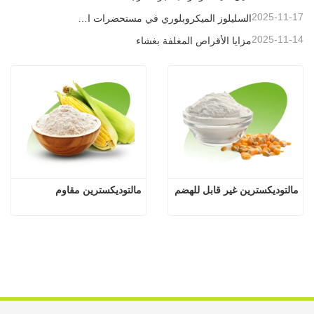
2025-11-17
السليلوز الميكروبلوري في مستحضرات التجميل
2025-11-14
مزايا الأقراص المغلفة بغشاء
مالتوديكسترين غير قابل للهضم
مالتوديكسترين مقاوم