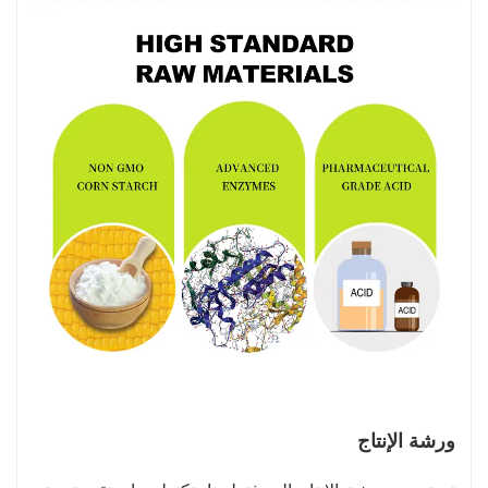
ورشة الإنتاج