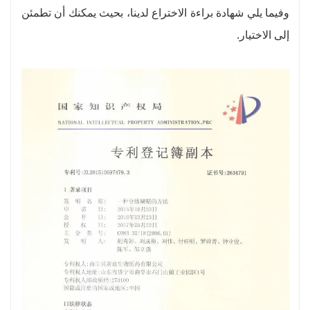
وفيما يلي شهادة براءة الاختراع لدينا، بحيث يمكنك أن تطمئن
إلى الاختيار.