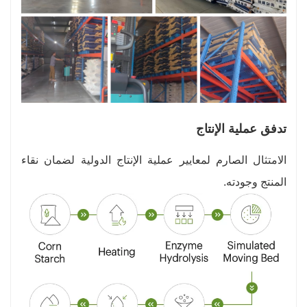
تدفق عملية الإنتاج
الامتثال الصارم لمعايير عملية الإنتاج الدولية لضمان نقاء
المنتج وجودته.