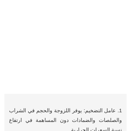
1. عامل التضخيم: يوفر اللزوجة والحجم في الشراب
والصلصات والضمادات دون المساهمة في ارتفاع
نسبة السعرات الحرارية.