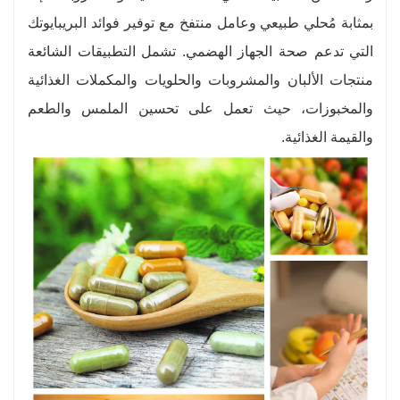
بمثابة مُحلي طبيعي وعامل منتفخ مع توفير فوائد البريبايوتك
التي تدعم صحة الجهاز الهضمي. تشمل التطبيقات الشائعة
منتجات الألبان والمشروبات والحلويات والمكملات الغذائية
والمخبوزات، حيث تعمل على تحسين الملمس والطعم
والقيمة الغذائية.