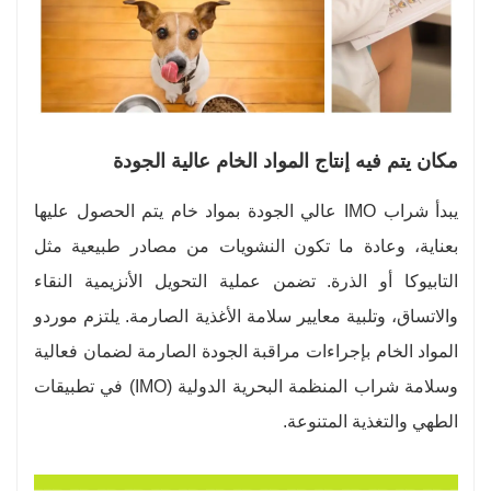
مكان يتم فيه إنتاج المواد الخام عالية الجودة
يبدأ شراب IMO عالي الجودة بمواد خام يتم الحصول عليها
بعناية، وعادة ما تكون النشويات من مصادر طبيعية مثل
التابيوكا أو الذرة. تضمن عملية التحويل الأنزيمية النقاء
والاتساق، وتلبية معايير سلامة الأغذية الصارمة. يلتزم موردو
المواد الخام بإجراءات مراقبة الجودة الصارمة لضمان فعالية
وسلامة شراب المنظمة البحرية الدولية (IMO) في تطبيقات
الطهي والتغذية المتنوعة.